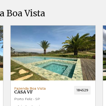
 Boa Vista
Fazenda Boa Vista
184529
CASA VF
Porto Feliz - SP