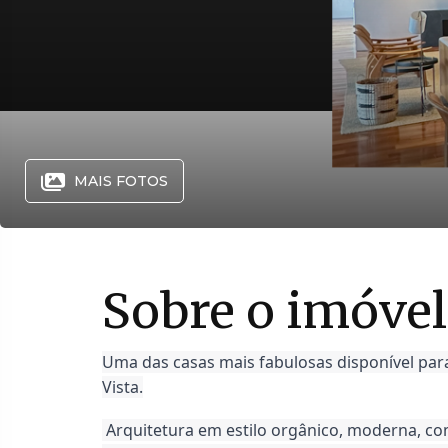
MAIS FOTOS
Sobre o imóvel
Uma das casas mais fabulosas disponível pa
Vista.
Arquitetura em estilo orgânico, moderna, com