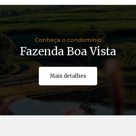
Conheça o condomínio
Fazenda Boa Vista
Mais detalhes