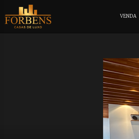
VENDA