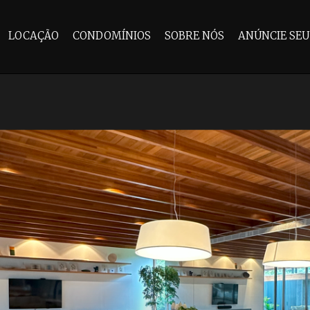
LOCAÇÃO
CONDOMÍNIOS
SOBRE NÓS
ANÚNCIE SEU