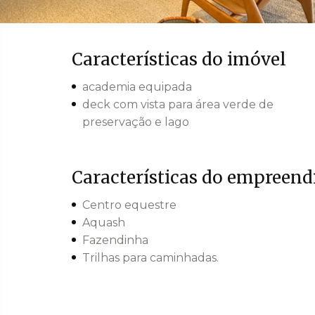
Características do imóvel
academia equipada
deck com vista para área verde de
preservação e lago
Características do empreen
Centro equestre
Aquash
Fazendinha
Trilhas para caminhadas.