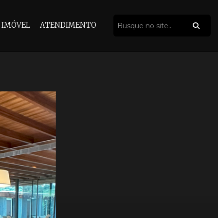
 IMÓVEL
ATENDIMENTO