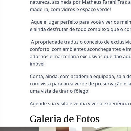
natureza, assinada por Matheus Farah! Traz a
madeira, com vidros e espaço verde!
Aquele lugar perfeito para você viver os me
e ainda desfrutar de todo complexo que o co
A propriedade traduz o conceito de exclusivi
conforto, com ambientes aconchegantes e in
adornos e marcenaria exclusivos que dão aqu
imóvel.
Conta, ainda, com academia equipada, sala 
com vista para área verde de preservação e la
uma vista de tirar o fôlego!
Agende sua visita e venha viver a experiência 
Galeria de Fotos