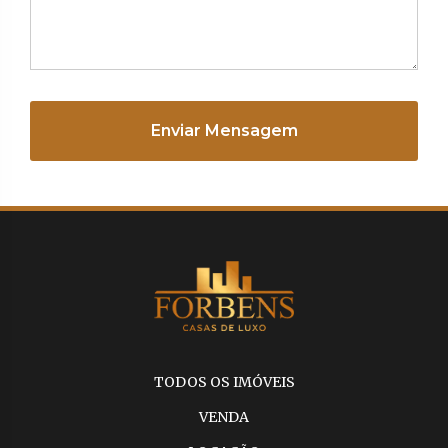
Enviar Mensagem
TODOS OS IMÓVEIS
VENDA