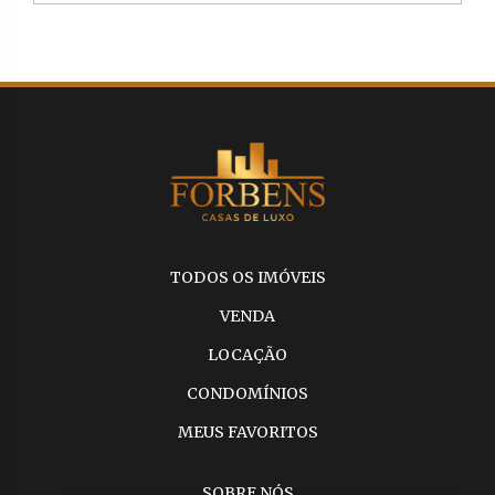
TODOS OS IMÓVEIS
VENDA
LOCAÇÃO
CONDOMÍNIOS
MEUS FAVORITOS
SOBRE NÓS